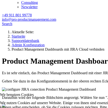
Consulting
Newsletter
+49 911 801 99778
info@pro-productmanagement.com
Search
Aktuelle Seite:
Startseite
Supportdatenbank
Admin Konfiguration
Product Management Dashboards mit JIRA Cloud verbinden
Product Management Dashboard
Es ist sehr einfach, das Product Management Dashboard mit einer JI
Gehen Sie dazu in das Konfigurationsmenü in der oberen rechten Eck
Wir benutzen Cookies
Daraufhin wird der folgende Bildschirm angezeigt. Wählen Sie nun
Wir nutzen Cookies auf unserer Website. Einige von ihnen sind essenzi
können selbst entscheiden, ob Sie die Cookies zulassen möchten. Bitte