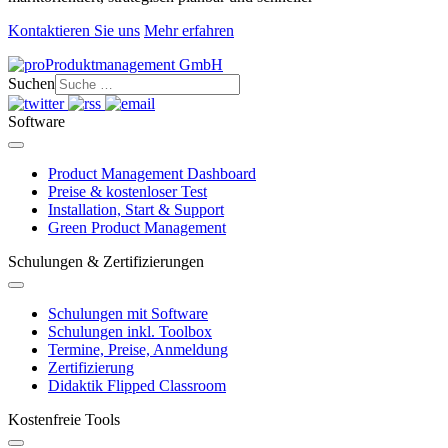
Kontaktieren Sie uns
Mehr erfahren
Suchen
Software
Product Management Dashboard
Preise & kostenloser Test
Installation, Start & Support
Green Product Management
Schulungen & Zertifizierungen
Schulungen mit Software
Schulungen inkl. Toolbox
Termine, Preise, Anmeldung
Zertifizierung
Didaktik Flipped Classroom
Kostenfreie Tools