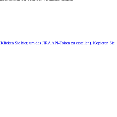
(
Klicken Sie hier, um das JIRA API-Token zu erstellen). Kopieren Sie