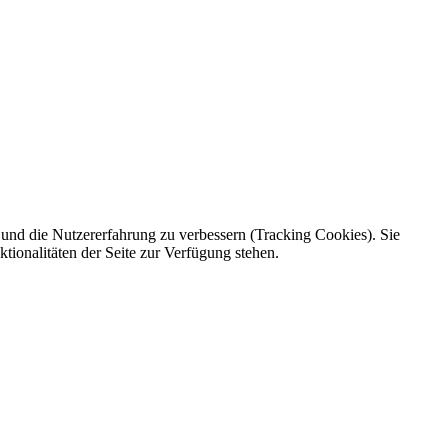
e und die Nutzererfahrung zu verbessern (Tracking Cookies). Sie
tionalitäten der Seite zur Verfügung stehen.