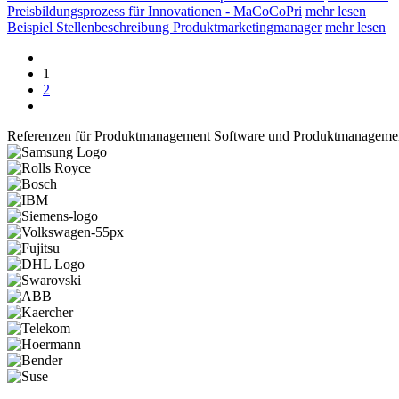
Preisbildungsprozess für Innovationen - MaCoCoPri
mehr lesen
Beispiel Stellenbeschreibung Produktmarketingmanager
mehr lesen
1
2
Referenzen für Produktmanagement Software und Produktmanageme