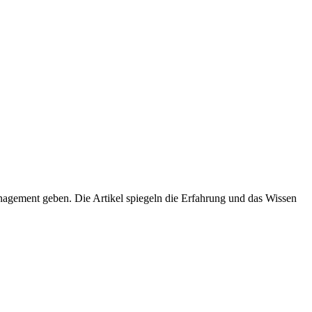
agement geben. Die Artikel spiegeln die Erfahrung und das Wissen