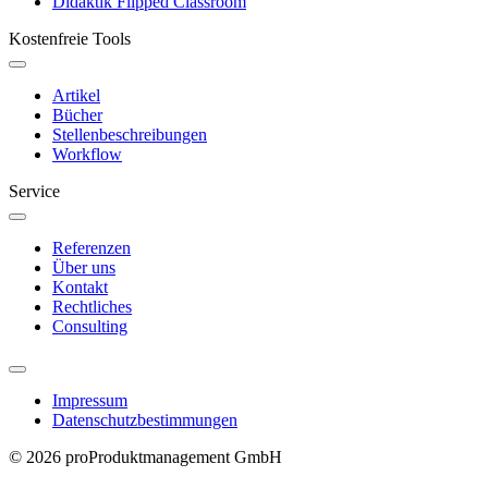
Didaktik Flipped Classroom
Kostenfreie Tools
Artikel
Bücher
Stellenbeschreibungen
Workflow
Service
Referenzen
Über uns
Kontakt
Rechtliches
Consulting
Impressum
Datenschutzbestimmungen
© 2026 proProduktmanagement GmbH