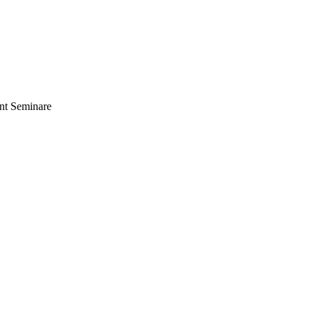
nt Seminare