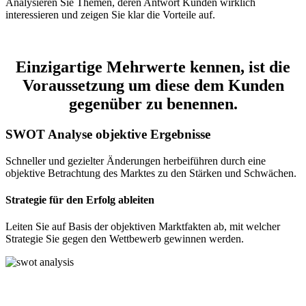
Analysieren Sie Themen, deren Antwort Kunden wirklich
interessieren und zeigen Sie klar die Vorteile auf.
Einzigartige Mehrwerte kennen, ist die
Voraussetzung um diese dem Kunden
gegenüber zu benennen.
SWOT Analyse objektive Ergebnisse
Schneller und gezielter Änderungen herbeiführen durch eine
objektive Betrachtung des Marktes zu den Stärken und Schwächen.
Strategie für den Erfolg ableiten
Leiten Sie auf Basis der objektiven Marktfakten ab, mit welcher
Strategie Sie gegen den Wettbewerb gewinnen werden.