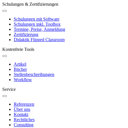
Schulungen & Zertifizierungen
Schulungen mit Software
Schulungen inkl. Toolbox
Termine, Preise, Anmeldung
Zertifizierung
Didaktik Flipped Classroom
Kostenfreie Tools
Artikel
Bücher
Stellenbeschreibungen
Workflow
Service
Referenzen
Über uns
Kontakt
Rechtliches
Consulting