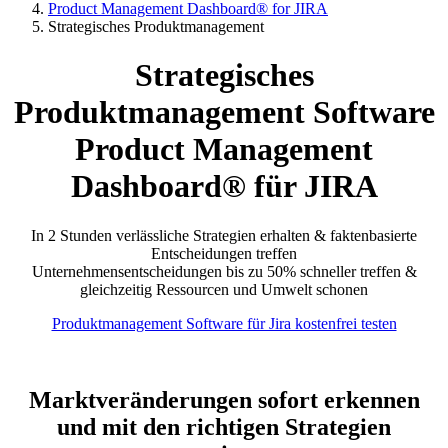
Product Management Dashboard® for JIRA
Strategisches Produktmanagement
Strategisches
Produktmanagement Software
Product Management
Dashboard® für JIRA
In 2 Stunden verlässliche Strategien erhalten & faktenbasierte
Entscheidungen treffen
Unternehmensentscheidungen bis zu 50% schneller treffen &
gleichzeitig Ressourcen und Umwelt schonen
Produktmanagement Software für Jira kostenfrei testen
Marktveränderungen sofort erkennen
und mit den richtigen Strategien