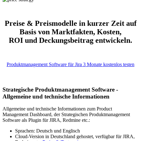
Preise & Preismodelle in kurzer Zeit auf
Basis von Marktfakten, Kosten,
ROI und Deckungsbeitrag entwickeln.
Produktmanagement Software für Jira 3 Monate kostenlos testen
Strategische Produktmanagement Software -
Allgemeine und technische Informationen
Allgemeine und technische Informationen zum Product
Management Dashboard, der Strategischen Produktmanagement
Software als Plugin für JIRA, Redmine etc.:
Sprachen: Deutsch und Englisch
Cloud-Version in Deutschland gehostet, verfügbar für JIRA,