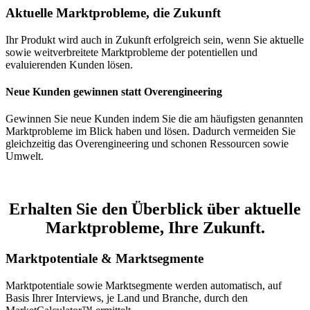
Aktuelle Marktprobleme, die Zukunft
Ihr Produkt wird auch in Zukunft erfolgreich sein, wenn Sie aktuelle
sowie weitverbreitete Marktprobleme der potentiellen und
evaluierenden Kunden lösen.
Neue Kunden gewinnen statt Overengineering
Gewinnen Sie neue Kunden indem Sie die am häufigsten genannten
Marktprobleme im Blick haben und lösen. Dadurch vermeiden Sie
gleichzeitig das Overengineering und schonen Ressourcen sowie
Umwelt.
Erhalten Sie den Überblick über aktuelle
Marktprobleme, Ihre Zukunft.
Marktpotentiale & Marktsegmente
Marktpotentiale sowie Marktsegmente werden automatisch, auf
Basis Ihrer Interviews, je Land und Branche, durch den