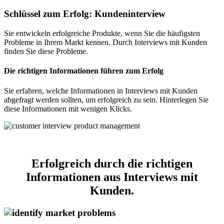
Schlüssel zum Erfolg: Kundeninterview
Sie entwickeln erfolgreiche Produkte, wenn Sie die häufigsten
Probleme in Ihrem Markt kennen. Durch Interviews mit Kunden
finden Sie diese Probleme.
Die richtigen Informationen führen zum Erfolg
Sie erfahren, welche Informationen in Interviews mit Kunden
abgefragt werden sollten, um erfolgreich zu sein. Hinterlegen Sie
diese Informationen mit wenigen Klicks.
Erfolgreich durch die richtigen
Informationen aus Interviews mit
Kunden.