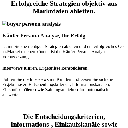
Erfolgreiche Strategien objektiv aus
Marktdaten ableiten.
Käufer Persona Analyse, Ihr Erfolg.
Damit Sie die richtigen Strategien ableiten und ein erfolgreiches Go-
to-Market machen können ist die Käufer Persona Analyse
Voraussetzung.
Interviews führen. Ergebnisse konsolidieren.
Führen Sie die Interviews mit Kunden und lassen Sie sich die
Ergebnisse zu Entscheidungskriterien, Informationskanälen,
Einkaufskanälen sowie Zahlungsmitteln sofort automatisch
auswerten.
Die Entscheidungskriterien,
Informations-, Einkaufskanäle sowie