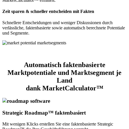
MarketCalculator™ ermittelt.
Zeit sparen & schneller entscheiden mit Fakten
Schnellere Entscheidungen und weniger Diskussionen durch
verlässliche, faktenbasierte sowie automatisch berechnete Potentiale
und Segmente.
Automatisch faktenbasierte
Marktpotentiale und Marktsegment je
Land
dank MarketCalculator™
Strategic Roadmap™ faktenbasiert
Mit wenigen Klicks erstellen Sie eine faktenbasierte Strategic