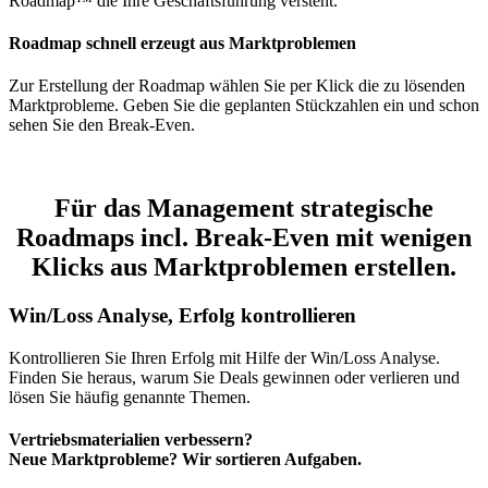
Roadmap™ die Ihre Geschäftsführung versteht.
Roadmap schnell erzeugt aus Marktproblemen
Zur Erstellung der Roadmap wählen Sie per Klick die zu lösenden
Marktprobleme. Geben Sie die geplanten Stückzahlen ein und schon
sehen Sie den Break-Even.
Für das Management strategische
Roadmaps incl. Break-Even mit wenigen
Klicks aus Marktproblemen erstellen.
Win/Loss Analyse, Erfolg kontrollieren
Kontrollieren Sie Ihren Erfolg mit Hilfe der Win/Loss Analyse.
Finden Sie heraus, warum Sie Deals gewinnen oder verlieren und
lösen Sie häufig genannte Themen.
Vertriebsmaterialien verbessern?
Neue Marktprobleme? Wir sortieren Aufgaben.