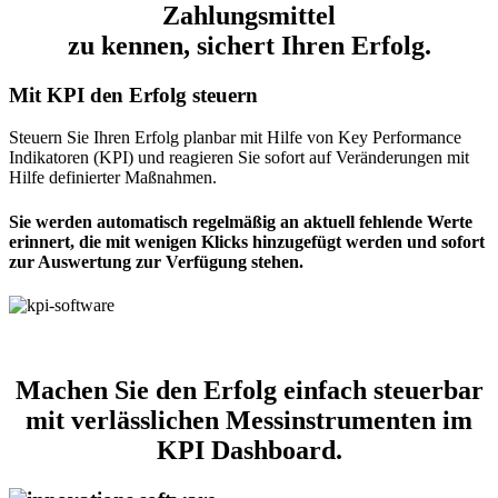
Zahlungsmittel
zu kennen, sichert Ihren Erfolg.
Mit KPI den Erfolg steuern
Steuern Sie Ihren Erfolg planbar mit Hilfe von Key Performance
Indikatoren (KPI) und reagieren Sie sofort auf Veränderungen mit
Hilfe definierter Maßnahmen.
Sie werden automatisch regelmäßig an aktuell fehlende Werte
erinnert, die mit wenigen Klicks hinzugefügt werden und sofort
zur Auswertung zur Verfügung stehen.
Machen Sie den Erfolg einfach steuerbar
mit verlässlichen Messinstrumenten im
KPI Dashboard.