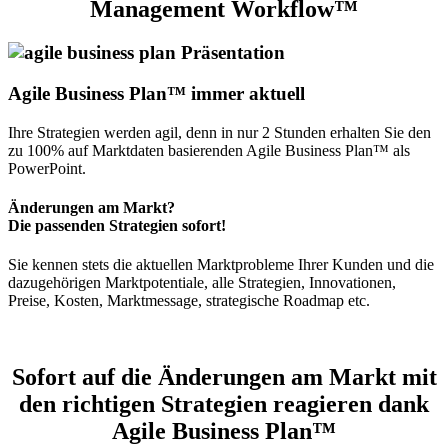
Management Workflow™
Agile Business Plan™ immer aktuell
Ihre Strategien werden agil, denn in nur 2 Stunden erhalten Sie den
zu 100% auf Marktdaten basierenden Agile Business Plan™ als
PowerPoint.
Änderungen am Markt?
Die passenden Strategien sofort!
Sie kennen stets die aktuellen Marktprobleme Ihrer Kunden und die
dazugehörigen Marktpotentiale, alle Strategien, Innovationen,
Preise, Kosten, Marktmessage, strategische Roadmap etc.
Sofort auf die Änderungen am Markt mit
den richtigen Strategien reagieren dank
Agile Business Plan™