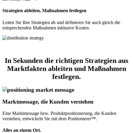
Strategien ableiten, Maßnahmen festlegen
Leiten Sie Ihre Strategien ab und definieren Sie auch gleich die
entsprechenden Maßnahmen inklusive Kosten.
In Sekunden die richtigen Strategien aus
Marktfakten ableiten und Maßnahmen
festlegen.
Marktmessage, die Kunden verstehen
Eine Marktmessage bzw. Produktpositionierung, die Kunden
verstehen, entwickeln Sie mit dem Positionierer™.
Alles an einem Ort.