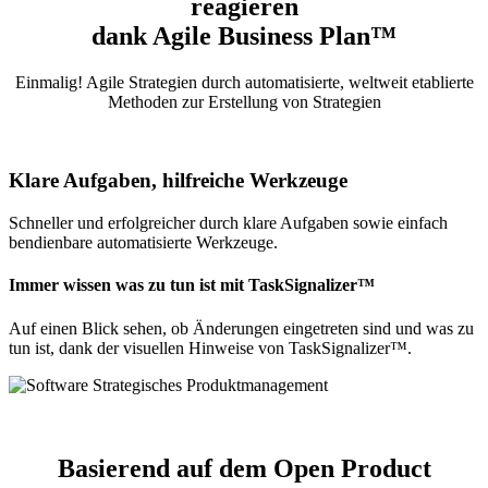
reagieren
dank Agile Business Plan™
Einmalig! Agile Strategien durch automatisierte, weltweit etablierte
Methoden zur Erstellung von Strategien
Klare Aufgaben, hilfreiche Werkzeuge
Schneller und erfolgreicher durch klare Aufgaben sowie einfach
bendienbare automatisierte Werkzeuge.
Immer wissen was zu tun ist mit TaskSignalizer™
Auf einen Blick sehen, ob Änderungen eingetreten sind und was zu
tun ist, dank der visuellen Hinweise von TaskSignalizer™.
Basierend auf dem Open Product