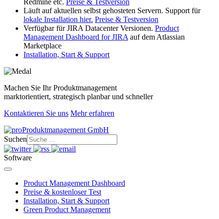
Redmine etc.
Preise & Testversion
Läuft auf aktuellen selbst gehosteten Servern. Support für
lokale Installation hier.
Preise & Testversion
Verfügbar für JIRA Datacenter Versionen.
Product
Management Dashboard for JIRA
auf dem Atlassian
Marketplace
Installation, Start & Support
Machen Sie Ihr Produktmanagement
marktorientiert, strategisch planbar und schneller
Kontaktieren Sie uns
Mehr erfahren
Suchen
Software
Product Management Dashboard
Preise & kostenloser Test
Installation, Start & Support
Green Product Management