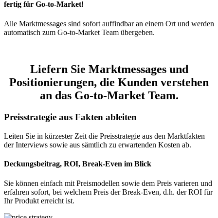
fertig für Go-to-Market!
Alle Marktmessages sind sofort auffindbar an einem Ort und werden
automatisch zum Go-to-Market Team übergeben.
Liefern Sie Marktmessages und
Positionierungen, die Kunden verstehen
an das Go-to-Market Team.
Preisstrategie aus Fakten ableiten
Leiten Sie in kürzester Zeit die Preisstrategie aus den Marktfakten
der Interviews sowie aus sämtlich zu erwartenden Kosten ab.
Deckungsbeitrag, ROI, Break-Even im Blick
Sie können einfach mit Preismodellen sowie dem Preis varieren und
erfahren sofort, bei welchem Preis der Break-Even, d.h. der ROI für
Ihr Produkt erreicht ist.