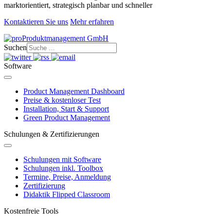
marktorientiert, strategisch planbar und schneller
Kontaktieren Sie uns
Mehr erfahren
Suchen
Software
Product Management Dashboard
Preise & kostenloser Test
Installation, Start & Support
Green Product Management
Schulungen & Zertifizierungen
Schulungen mit Software
Schulungen inkl. Toolbox
Termine, Preise, Anmeldung
Zertifizierung
Didaktik Flipped Classroom
Kostenfreie Tools